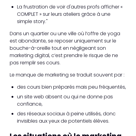
La frustration de voir d'autres profs afficher «
COMPLET » sur leurs ateliers grâce à une
simple story."
Dans un quartier ou une ville où l’offre de yoga
est abondante, se reposer uniquement sur le
bouche-à-oreille tout en négligeant son
marketing digital, c’est prendre le risque de ne
pas remplir ses cours.
Le manque de marketing se traduit souvent par :
des cours bien préparés mais peu fréquentés,
un site web absent ou qui ne donne pas
confiance,
des réseaux sociaux à peine utilisés, donc
invisibles aux yeux de potentiels élèves.