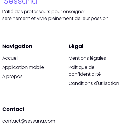
Sessana
L’allié des professeurs pour enseigner
sereinement et vivre pleinement de leur passion.
Navigation
Légal
Accueil
Mentions légales
Application mobile
Politique de
confidentialité
À propos
Conditions d'utilisation
Contact
contact
sessana.com