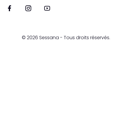
© 2026
Sessana
- Tous droits réservés.