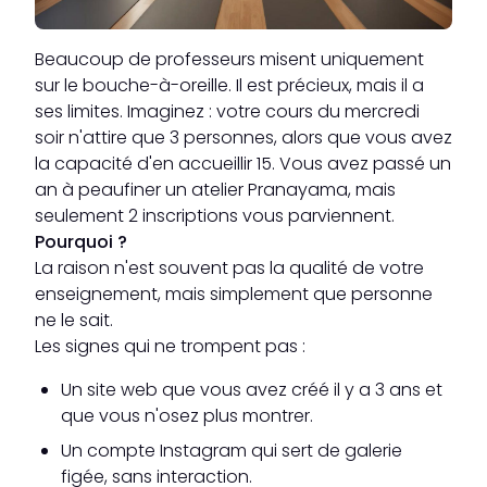
Beaucoup de professeurs misent uniquement
sur le bouche-à-oreille. Il est précieux, mais il a
ses limites. Imaginez : votre cours du mercredi
soir n'attire que 3 personnes, alors que vous avez
la capacité d'en accueillir 15. Vous avez passé un
an à peaufiner un atelier Pranayama, mais
seulement 2 inscriptions vous parviennent.
Pourquoi ?
La raison n'est souvent pas la qualité de votre
enseignement, mais simplement que personne
ne le sait.
Les signes qui ne trompent pas :
Un site web que vous avez créé il y a 3 ans et
que vous n'osez plus montrer.
Un compte Instagram qui sert de galerie
figée, sans interaction.