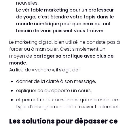
nouvelles.
Le véritable marketing pour un professeur
de yoga, c'est étendre votre tapis dans le
monde numérique pour que ceux qui ont
besoin de vous puissent vous trouver.
Le marketing digital, bien utilisé, ne consiste pas à
forcer ou à manipuler. C’est simplement un
moyen de
partager sa pratique avec plus de
monde
.
Au lieu de « vendre », il s’agit de :
donner de la clarté à son message,
expliquer ce qu’apporte un cours,
et permettre aux personnes qui cherchent ce
type d’enseignement de le trouver facilement.
Les solutions pour dépasser ce