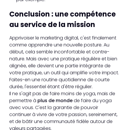
Conclusion : une compétence
au service de la mission
Apprivoiser le marketing digital, c'est finalement
comme apprendre une nouvelle posture. Au
début, cela semble inconfortable et contre-
nature. Mais avec une pratique régulière et bien
alignée, elle devient une partie intégrante de
votre pratique, un outil qui amplifie votre impact.
Faites-en une routine quotidienne de courte
durée, l'essentiel étant d'être régulier.
Il ne s'agit pas de faire moins de yoga, mais de
permettre à
plus de monde
de faire du yoga
avec vous. C'est la garantie de pouvoir
continuer à vivre de votre passion, sereinement,
et de bâtir une communauté fidèle autour de
valeurs partagées.