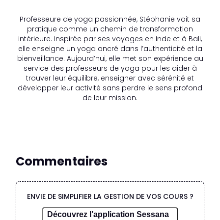
Professeure de yoga passionnée, Stéphanie voit sa
pratique comme un chemin de transformation
intérieure. Inspirée par ses voyages en Inde et à Bali,
elle enseigne un yoga ancré dans l’authenticité et la
bienveillance. Aujourd’hui, elle met son expérience au
service des professeurs de yoga pour les aider à
trouver leur équilibre, enseigner avec sérénité et
développer leur activité sans perdre le sens profond
de leur mission.
Commentaires
ENVIE DE SIMPLIFIER LA GESTION DE VOS COURS ?
Découvrez l’application Sessana