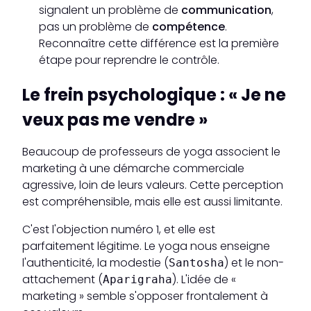
signalent un problème de
communication
,
pas un problème de
compétence
.
Reconnaître cette différence est la première
étape pour reprendre le contrôle.
Le frein psychologique : « Je ne
veux pas me vendre »
Beaucoup de professeurs de yoga associent le
marketing à une démarche commerciale
agressive, loin de leurs valeurs. Cette perception
est compréhensible, mais elle est aussi limitante.
C'est l'objection numéro 1, et elle est
parfaitement légitime. Le yoga nous enseigne
l'authenticité, la modestie (
) et le non-
Santosha
attachement (
). L'idée de «
Aparigraha
marketing » semble s'opposer frontalement à