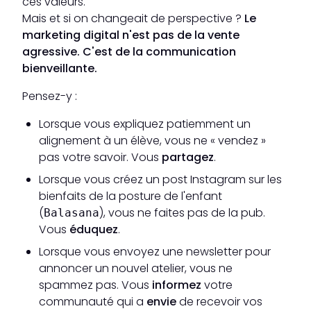
ces valeurs.
Mais et si on changeait de perspective ?
Le
marketing digital n'est pas de la vente
agressive. C'est de la communication
bienveillante.
Pensez-y :
Lorsque vous expliquez patiemment un
alignement à un élève, vous ne « vendez »
pas votre savoir. Vous
partagez
.
Lorsque vous créez un post Instagram sur les
bienfaits de la posture de l'enfant
(
), vous ne faites pas de la pub.
Balasana
Vous
éduquez
.
Lorsque vous envoyez une newsletter pour
annoncer un nouvel atelier, vous ne
spammez pas. Vous
informez
votre
communauté qui a
envie
de recevoir vos