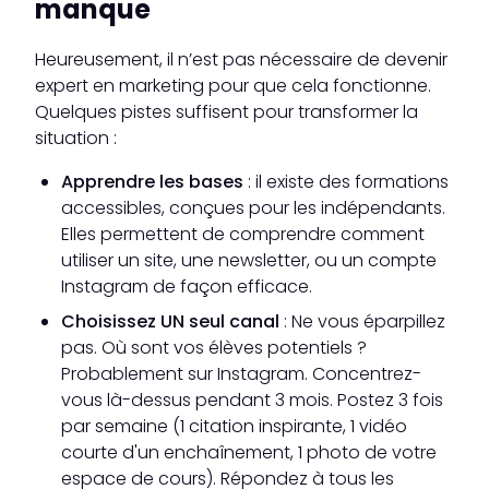
manque
Heureusement, il n’est pas nécessaire de devenir
expert en marketing pour que cela fonctionne.
Quelques pistes suffisent pour transformer la
situation :
Apprendre les bases
: il existe des formations
accessibles, conçues pour les indépendants.
Elles permettent de comprendre comment
utiliser un site, une newsletter, ou un compte
Instagram de façon efficace.
Choisissez UN seul canal
: Ne vous éparpillez
pas. Où sont vos élèves potentiels ?
Probablement sur Instagram. Concentrez-
vous là-dessus pendant 3 mois. Postez 3 fois
par semaine (1 citation inspirante, 1 vidéo
courte d'un enchaînement, 1 photo de votre
espace de cours). Répondez à tous les