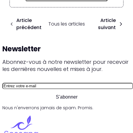
Article
Article
Tous les articles
précédent
suivant
Newsletter
Abonnez-vous à notre newsletter pour recevoir
les dernières nouvelles et mises à jour.
S'abonner
Nous n'enverrons jamais de spam. Promis.