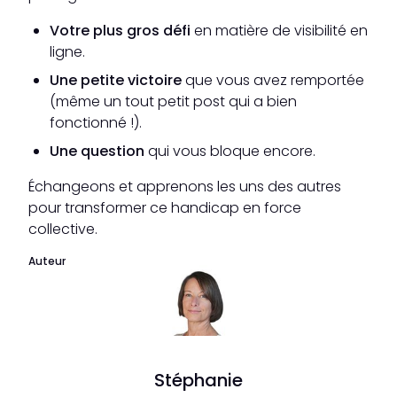
Votre plus gros défi
en matière de visibilité en
ligne.
Une petite victoire
que vous avez remportée
(même un tout petit post qui a bien
fonctionné !).
Une question
qui vous bloque encore.
Échangeons et apprenons les uns des autres
pour transformer ce handicap en force
collective.
Auteur
Stéphanie