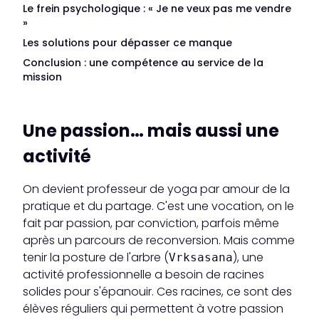
Le frein psychologique : « Je ne veux pas me vendre
»
Les solutions pour dépasser ce manque
Conclusion : une compétence au service de la
mission
Une passion… mais aussi une
activité
On devient professeur de yoga par amour de la
pratique et du partage. C'est une vocation, on le
fait par passion, par conviction, parfois même
après un parcours de reconversion. Mais comme
tenir la posture de l'arbre (
), une
Vrksasana
activité professionnelle a besoin de racines
solides pour s'épanouir. Ces racines, ce sont des
élèves réguliers qui permettent à votre passion