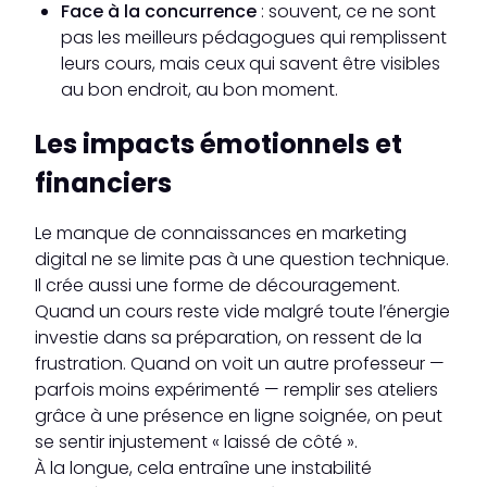
Face à la concurrence
: souvent, ce ne sont
pas les meilleurs pédagogues qui remplissent
leurs cours, mais ceux qui savent être visibles
au bon endroit, au bon moment.
Les impacts émotionnels et
financiers
Le manque de connaissances en marketing
digital ne se limite pas à une question technique.
Il crée aussi une forme de découragement.
Quand un cours reste vide malgré toute l’énergie
investie dans sa préparation, on ressent de la
frustration. Quand on voit un autre professeur —
parfois moins expérimenté — remplir ses ateliers
grâce à une présence en ligne soignée, on peut
se sentir injustement « laissé de côté ».
À la longue, cela entraîne une instabilité