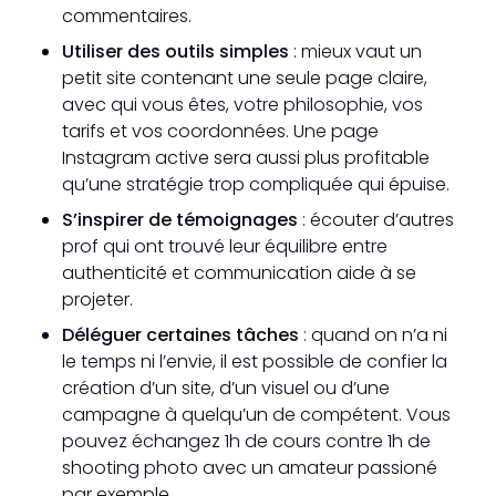
commentaires.
Utiliser des outils simples
: mieux vaut un
petit site contenant une seule page claire,
avec qui vous êtes, votre philosophie, vos
tarifs et vos coordonnées. Une page
Instagram active sera aussi plus profitable
qu’une stratégie trop compliquée qui épuise.
S’inspirer de témoignages
: écouter d’autres
prof qui ont trouvé leur équilibre entre
authenticité et communication aide à se
projeter.
Déléguer certaines tâches
: quand on n’a ni
le temps ni l’envie, il est possible de confier la
création d’un site, d’un visuel ou d’une
campagne à quelqu’un de compétent. Vous
pouvez échangez 1h de cours contre 1h de
shooting photo avec un amateur passioné
par exemple.