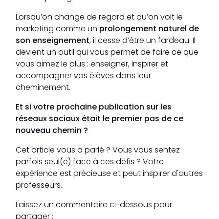
Lorsqu’on change de regard et qu’on voit le
marketing comme un
prolongement naturel de
son enseignement
, il cesse d’être un fardeau. Il
devient un outil qui vous permet de faire ce que
vous aimez le plus : enseigner, inspirer et
accompagner vos élèves dans leur
cheminement.
Et si votre prochaine publication sur les
réseaux sociaux était le premier pas de ce
nouveau chemin ?
Cet article vous a parlé ? Vous vous sentez
parfois seul(e) face à ces défis ? Votre
expérience est précieuse et peut inspirer d'autres
professeurs.
Laissez un commentaire ci-dessous pour
partager :