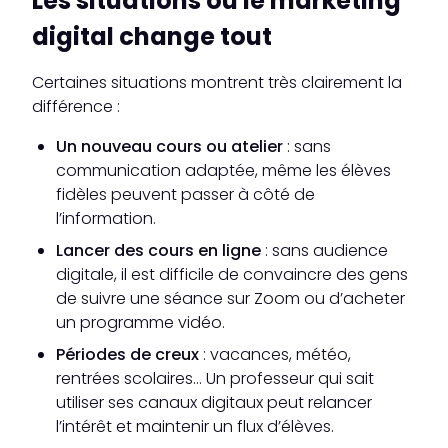
Les situations où le marketing
digital change tout
Certaines situations montrent très clairement la
différence :
Un nouveau cours ou atelier
: sans
communication adaptée, même les élèves
fidèles peuvent passer à côté de
l’information.
Lancer des cours en ligne
: sans audience
digitale, il est difficile de convaincre des gens
de suivre une séance sur Zoom ou d’acheter
un programme vidéo.
Périodes de creux
: vacances, météo,
rentrées scolaires… Un professeur qui sait
utiliser ses canaux digitaux peut relancer
l’intérêt et maintenir un flux d’élèves.