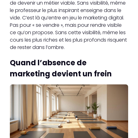
de devenir un métier viable. Sans visibilité, même
le professeur le plus inspirant enseigne dans le
vide. C’est là qu’entre en jeu le marketing digital.
Pas pour « se vendre », mais pour rendre visible
ce qu’on propose. Sans cette visibilité, même les
cours les plus riches et les plus profonds risquent
de rester dans l’ombre.
Quand l’absence de
marketing devient un frein